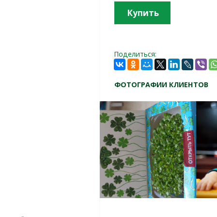
Купить
Поделиться:
ФОТОГРАФИИ КЛИЕНТОВ