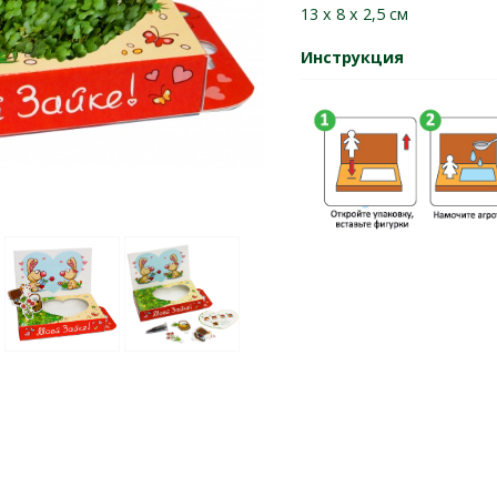
13 х 8 х 2,5 см
Инструкция