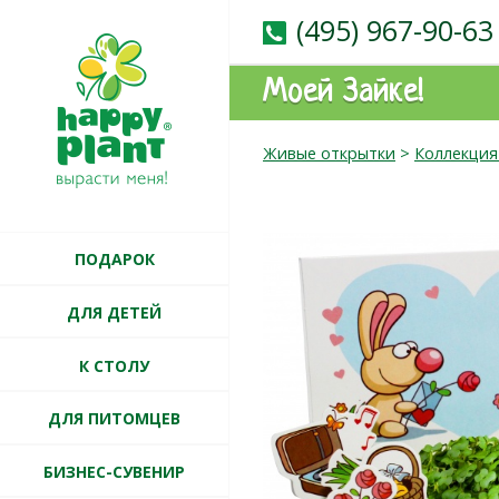
(495) 967-90-63
Моей Зайке!
Живые открытки
>
Коллекция
ПОДАРОК
ДЛЯ ДЕТЕЙ
К СТОЛУ
ДЛЯ ПИТОМЦЕВ
БИЗНЕС-СУВЕНИР