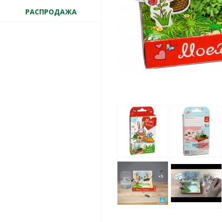
РАСПРОДАЖА