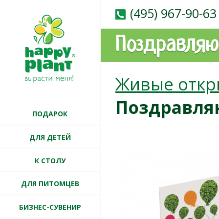
(495) 967-90-63
Поздравляю
Живые откр
Поздравля
ПОДАРОК
ДЛЯ ДЕТЕЙ
К СТОЛУ
ДЛЯ ПИТОМЦЕВ
БИЗНЕС-СУВЕНИР