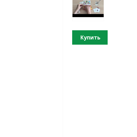
Купить