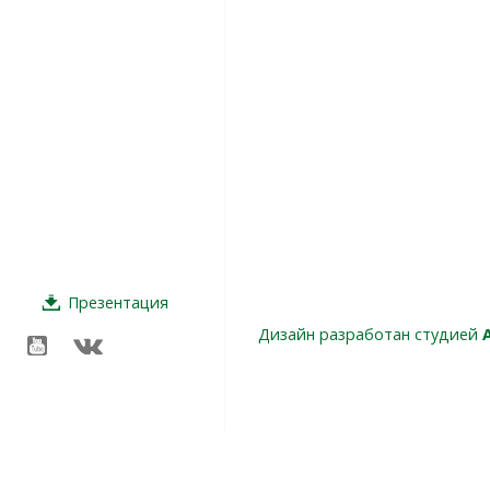
Презентация
Дизайн разработан студией