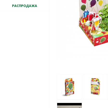
РАСПРОДАЖА