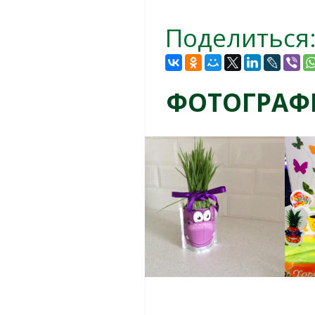
Поделиться
ФОТОГРАФ