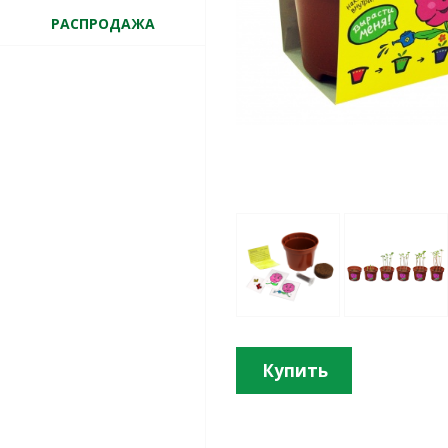
РАСПРОДАЖА
Купить