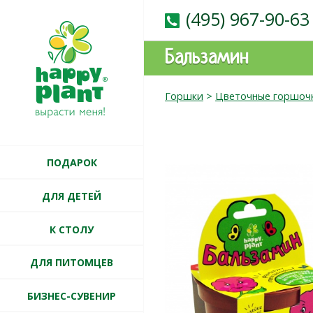
(495) 967-90-63
Бальзамин
Горшки
>
Цветочные горшочк
ПОДАРОК
ДЛЯ ДЕТЕЙ
К СТОЛУ
ДЛЯ ПИТОМЦЕВ
БИЗНЕС-СУВЕНИР