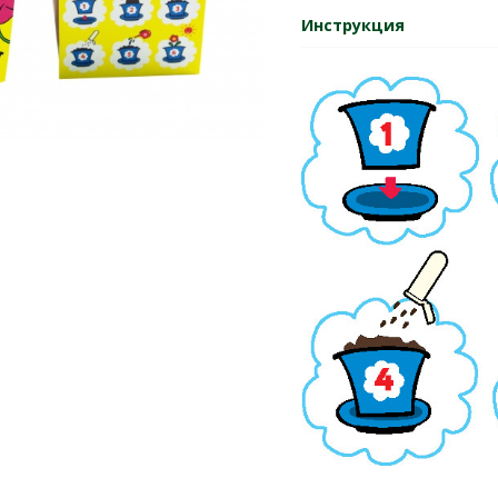
Инструкция