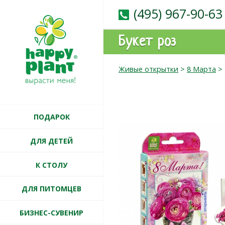
(495) 967-90-63
Букет роз
Живые открытки
>
8 Марта
>
ПОДАРОК
ДЛЯ ДЕТЕЙ
К СТОЛУ
ДЛЯ ПИТОМЦЕВ
БИЗНЕС-СУВЕНИР