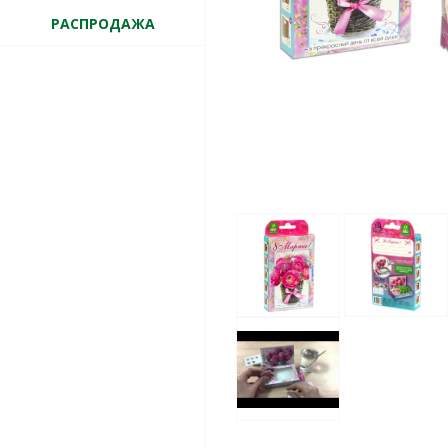
РАСПРОДАЖА