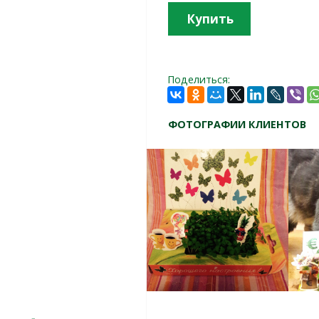
Купить
Поделиться:
ФОТОГРАФИИ КЛИЕНТОВ