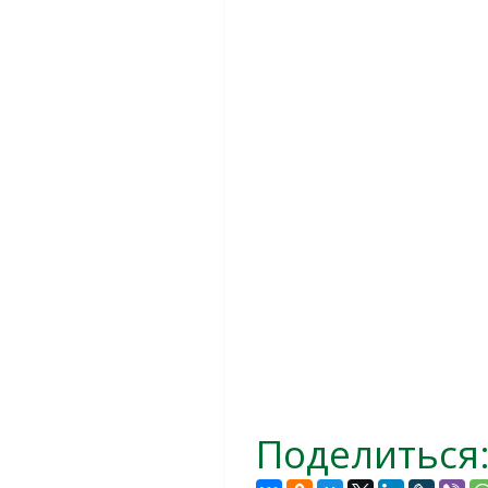
Поделиться