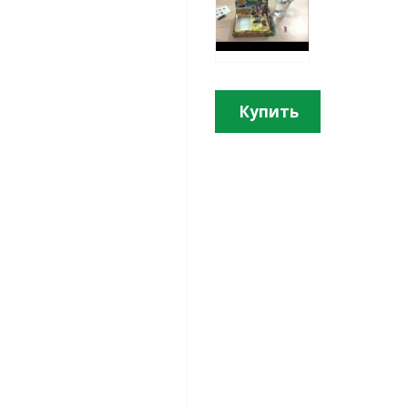
Купить