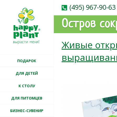
(495) 967-90-63
Остров со
Живые откр
выращиван
ПОДАРОК
ДЛЯ ДЕТЕЙ
К СТОЛУ
ДЛЯ ПИТОМЦЕВ
БИЗНЕС-СУВЕНИР