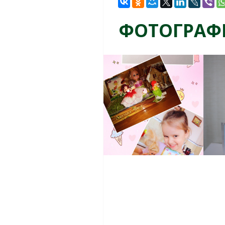
ФОТОГРАФ