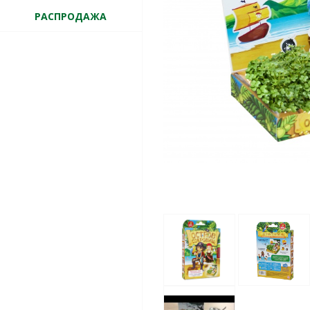
РАСПРОДАЖА